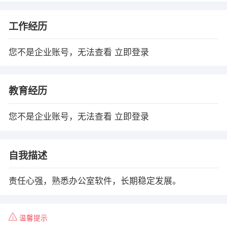
工作经历
您不是企业账号，无法查看
立即登录
教育经历
您不是企业账号，无法查看
立即登录
自我描述
责任心强，熟悉办公室软件，长期稳定发展。
温馨提示